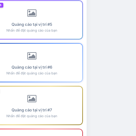
5
Quảng cáo tại vị trí #5
Nhấn để đặt quảng cáo của bạn
Quảng cáo tại vị trí #6
Nhấn để đặt quảng cáo của bạn
Quảng cáo tại vị trí #7
Nhấn để đặt quảng cáo của bạn