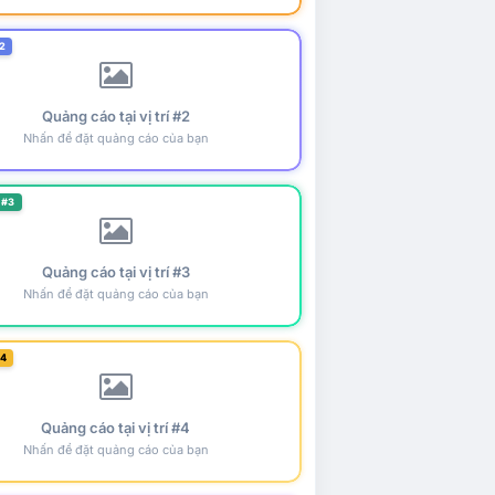
2
Quảng cáo tại vị trí #2
Nhấn để đặt quảng cáo của bạn
 #3
Quảng cáo tại vị trí #3
Nhấn để đặt quảng cáo của bạn
#4
Quảng cáo tại vị trí #4
Nhấn để đặt quảng cáo của bạn