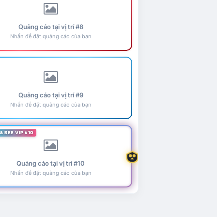
Quảng cáo tại vị trí #8
Nhấn để đặt quảng cáo của bạn
Quảng cáo tại vị trí #9
Nhấn để đặt quảng cáo của bạn
& BEE VIP #10
Quảng cáo tại vị trí #10
Nhấn để đặt quảng cáo của bạn