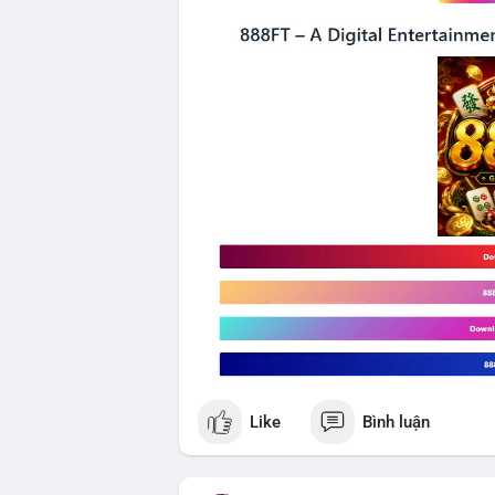
Like
Bình luận