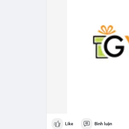
Like
Bình luận