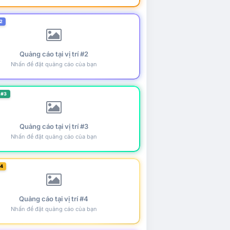
2
Quảng cáo tại vị trí #2
Nhấn để đặt quảng cáo của bạn
 #3
Quảng cáo tại vị trí #3
Nhấn để đặt quảng cáo của bạn
#4
Quảng cáo tại vị trí #4
Nhấn để đặt quảng cáo của bạn