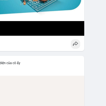
diện của cô ấy