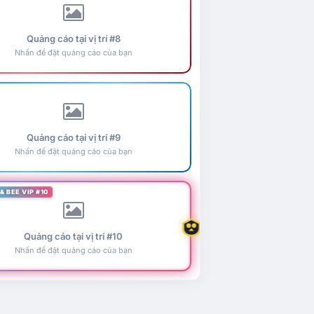
Quảng cáo tại vị trí #8
Nhấn để đặt quảng cáo của bạn
Quảng cáo tại vị trí #9
Nhấn để đặt quảng cáo của bạn
& BEE VIP #10
Quảng cáo tại vị trí #10
Nhấn để đặt quảng cáo của bạn