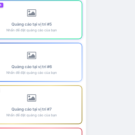
5
Quảng cáo tại vị trí #5
Nhấn để đặt quảng cáo của bạn
Quảng cáo tại vị trí #6
Nhấn để đặt quảng cáo của bạn
Quảng cáo tại vị trí #7
Nhấn để đặt quảng cáo của bạn