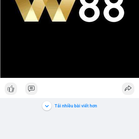
Tải nhiều bài viết hơn