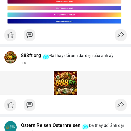
888ft org
Đã thay đổi ảnh đại diện của anh ấy
1 h
Ostern Reisen Osternreisen
Đã thay đổi ảnh đại