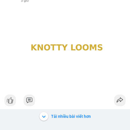
3 giờ
Tải nhiều bài viết hơn