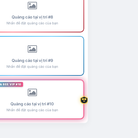
Quảng cáo tại vị trí #8
Nhấn để đặt quảng cáo của bạn
Quảng cáo tại vị trí #9
Nhấn để đặt quảng cáo của bạn
& BEE VIP #10
Quảng cáo tại vị trí #10
Nhấn để đặt quảng cáo của bạn