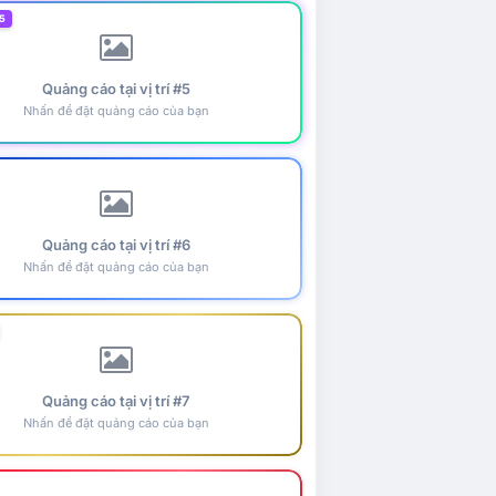
5
Quảng cáo tại vị trí #5
Nhấn để đặt quảng cáo của bạn
Quảng cáo tại vị trí #6
Nhấn để đặt quảng cáo của bạn
Quảng cáo tại vị trí #7
Nhấn để đặt quảng cáo của bạn