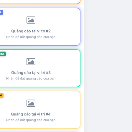
2
Quảng cáo tại vị trí #2
Nhấn để đặt quảng cáo của bạn
 #3
Quảng cáo tại vị trí #3
Nhấn để đặt quảng cáo của bạn
#4
Quảng cáo tại vị trí #4
Nhấn để đặt quảng cáo của bạn