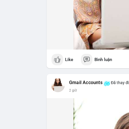
Like
Bình luận
Gmail Accounts
Đã thay đổ
2 giờ