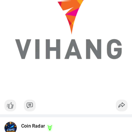
Coin Radar