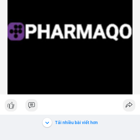
Tải nhiều bài viết hơn