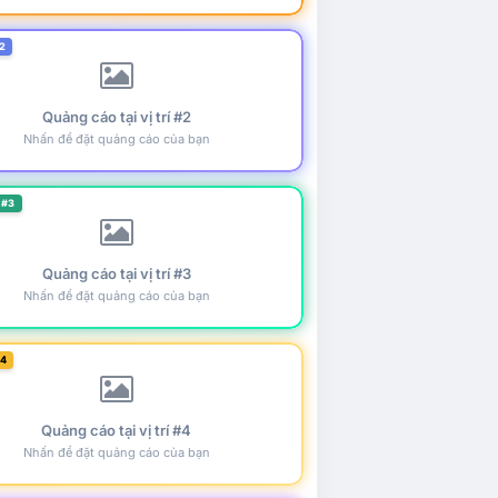
2
Quảng cáo tại vị trí #2
Nhấn để đặt quảng cáo của bạn
 #3
Quảng cáo tại vị trí #3
Nhấn để đặt quảng cáo của bạn
#4
Quảng cáo tại vị trí #4
Nhấn để đặt quảng cáo của bạn