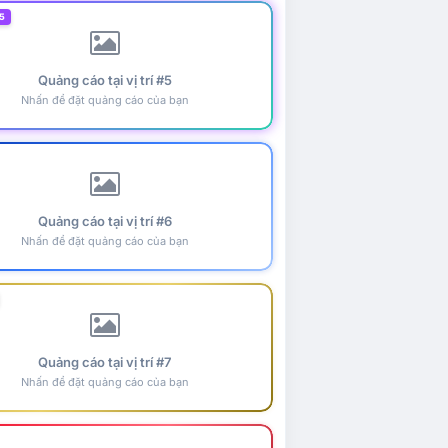
5
Quảng cáo tại vị trí #5
Nhấn để đặt quảng cáo của bạn
Quảng cáo tại vị trí #6
Nhấn để đặt quảng cáo của bạn
Quảng cáo tại vị trí #7
Nhấn để đặt quảng cáo của bạn