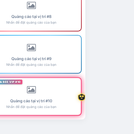
Quảng cáo tại vị trí #8
Nhấn để đặt quảng cáo của bạn
Quảng cáo tại vị trí #9
Nhấn để đặt quảng cáo của bạn
& BEE VIP #10
Quảng cáo tại vị trí #10
Nhấn để đặt quảng cáo của bạn