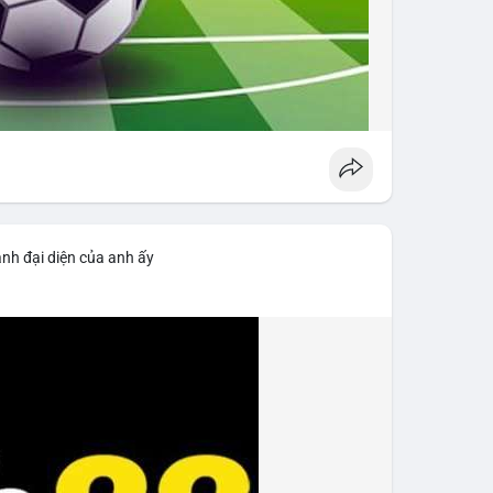
ảnh đại diện của anh ấy