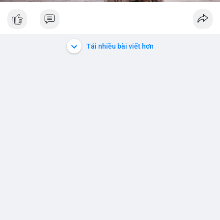
Tải nhiều bài viết hơn