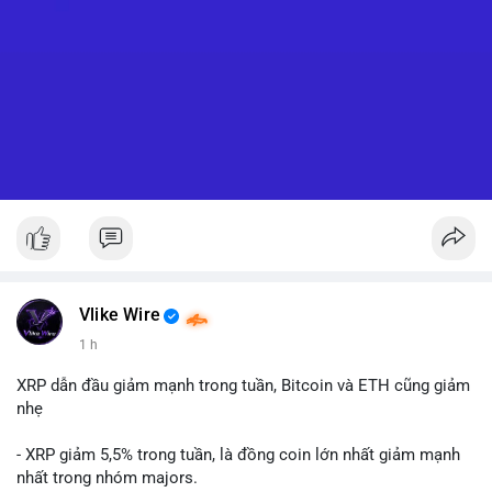
Vlike Wire
1 h
XRP dẫn đầu giảm mạnh trong tuần, Bitcoin và ETH cũng giảm
nhẹ
- XRP giảm 5,5% trong tuần, là đồng coin lớn nhất giảm mạnh
nhất trong nhóm majors.