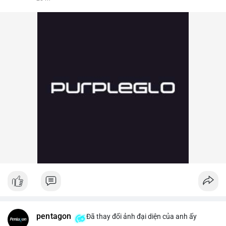
pentagon
Đã thay đổi ảnh đại diện của anh ấy