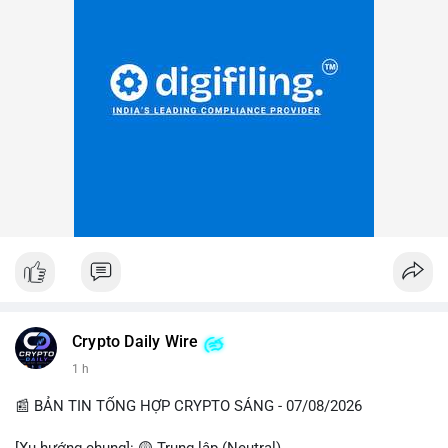
Crypto Daily Wire
1 h
📰 BẢN TIN TỔNG HỢP CRYPTO SÁNG - 07/08/2026