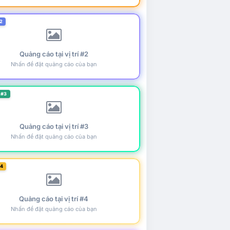
2
Quảng cáo tại vị trí #2
Nhấn để đặt quảng cáo của bạn
 #3
Quảng cáo tại vị trí #3
Nhấn để đặt quảng cáo của bạn
#4
Quảng cáo tại vị trí #4
Nhấn để đặt quảng cáo của bạn