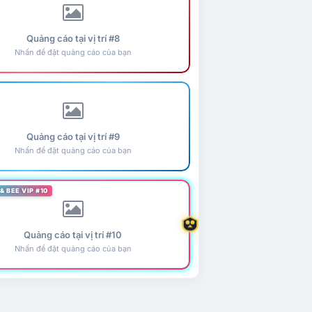
Quảng cáo tại vị trí #8
Nhấn để đặt quảng cáo của bạn
Quảng cáo tại vị trí #9
Nhấn để đặt quảng cáo của bạn
& BEE VIP #10
Quảng cáo tại vị trí #10
Nhấn để đặt quảng cáo của bạn