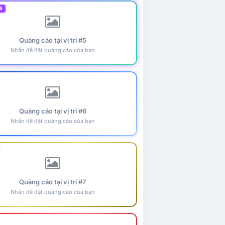
5
Quảng cáo tại vị trí #5
Nhấn để đặt quảng cáo của bạn
Quảng cáo tại vị trí #6
Nhấn để đặt quảng cáo của bạn
Quảng cáo tại vị trí #7
Nhấn để đặt quảng cáo của bạn