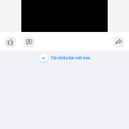
Tải nhiều bài viết hơn