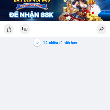
Tải nhiều bài viết hơn