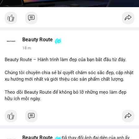
Beauty Route
18 m
Beauty Route – Hành trình làm đẹp của bạn bắt đầu từ đây.
Chúng tôi chuyên chia sẻ bí quyết chăm sóc sắc đẹp, cập nhật
xu hướng mới nhất và giới thiệu các sản phẩm chất lượng.
Theo dõi Beauty Route để không bỏ lỡ những mẹo làm đẹp
hữu ích mỗi ngày.
Beauty Route
Đã thay đổi ảnh đại diện của anh ấy