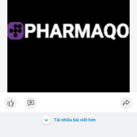
Tải nhiều bài viết hơn