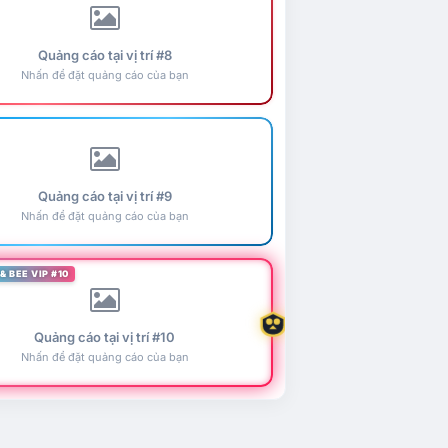
Quảng cáo tại vị trí #8
Nhấn để đặt quảng cáo của bạn
Quảng cáo tại vị trí #9
Nhấn để đặt quảng cáo của bạn
& BEE VIP #10
Quảng cáo tại vị trí #10
Nhấn để đặt quảng cáo của bạn