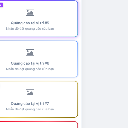
5
Quảng cáo tại vị trí #5
Nhấn để đặt quảng cáo của bạn
Quảng cáo tại vị trí #6
Nhấn để đặt quảng cáo của bạn
Quảng cáo tại vị trí #7
Nhấn để đặt quảng cáo của bạn