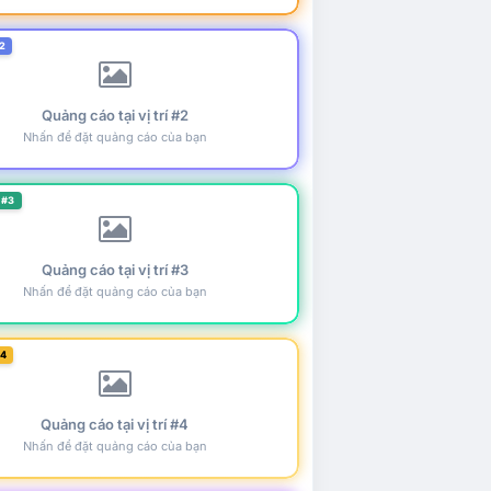
2
Quảng cáo tại vị trí #2
Nhấn để đặt quảng cáo của bạn
 #3
Quảng cáo tại vị trí #3
Nhấn để đặt quảng cáo của bạn
#4
Quảng cáo tại vị trí #4
Nhấn để đặt quảng cáo của bạn