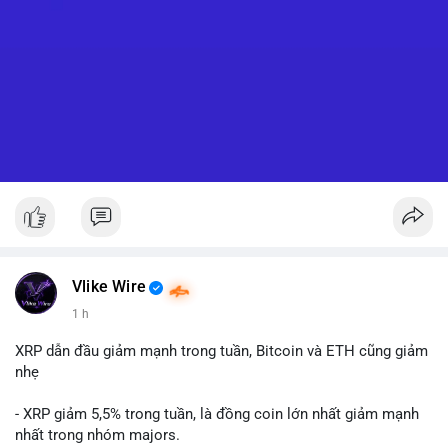
Vlike Wire
1 h
XRP dẫn đầu giảm mạnh trong tuần, Bitcoin và ETH cũng giảm
nhẹ
- XRP giảm 5,5% trong tuần, là đồng coin lớn nhất giảm mạnh
nhất trong nhóm majors.