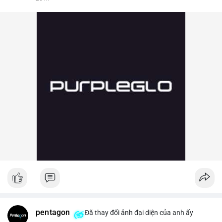
pentagon
Đã thay đổi ảnh đại diện của anh ấy