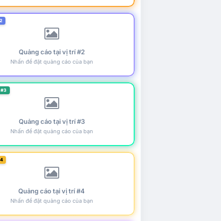
2
Quảng cáo tại vị trí #2
Nhấn để đặt quảng cáo của bạn
 #3
Quảng cáo tại vị trí #3
Nhấn để đặt quảng cáo của bạn
#4
Quảng cáo tại vị trí #4
Nhấn để đặt quảng cáo của bạn