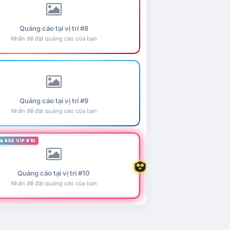
Quảng cáo tại vị trí #8
Nhấn để đặt quảng cáo của bạn
Quảng cáo tại vị trí #9
Nhấn để đặt quảng cáo của bạn
& BEE VIP #10
Quảng cáo tại vị trí #10
Nhấn để đặt quảng cáo của bạn