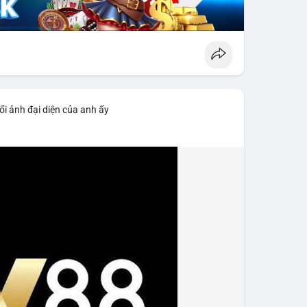
ổi ảnh đại diện của anh ấy