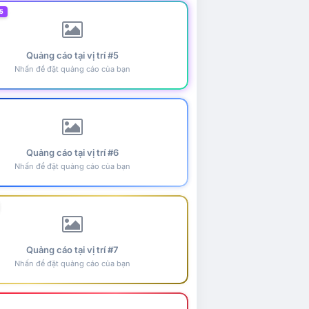
5
Quảng cáo tại vị trí #5
Nhấn để đặt quảng cáo của bạn
Quảng cáo tại vị trí #6
Nhấn để đặt quảng cáo của bạn
Quảng cáo tại vị trí #7
Nhấn để đặt quảng cáo của bạn