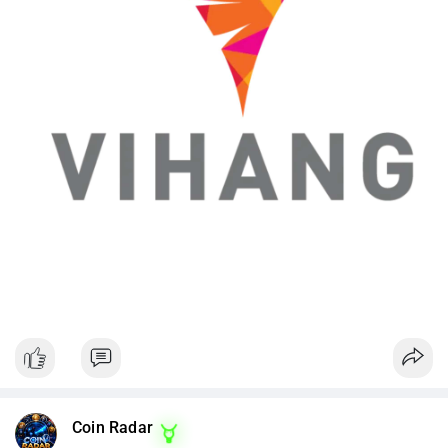
Coin Radar