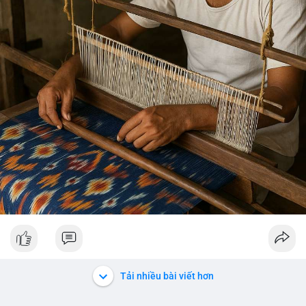
Tải nhiều bài viết hơn