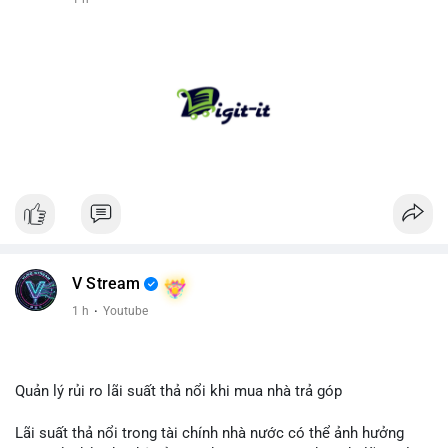
V Stream
1 h
·
Youtube
Quản lý rủi ro lãi suất thả nổi khi mua nhà trả góp
Lãi suất thả nổi trong tài chính nhà nước có thể ảnh hưởng