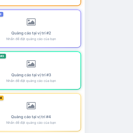
2
Quảng cáo tại vị trí #2
Nhấn để đặt quảng cáo của bạn
 #3
Quảng cáo tại vị trí #3
Nhấn để đặt quảng cáo của bạn
#4
Quảng cáo tại vị trí #4
Nhấn để đặt quảng cáo của bạn