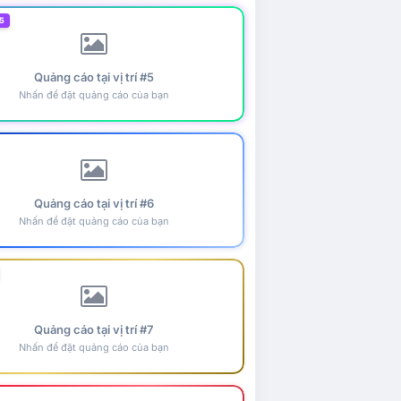
5
Quảng cáo tại vị trí #5
Nhấn để đặt quảng cáo của bạn
Quảng cáo tại vị trí #6
Nhấn để đặt quảng cáo của bạn
Quảng cáo tại vị trí #7
Nhấn để đặt quảng cáo của bạn