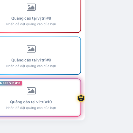
Quảng cáo tại vị trí #8
Nhấn để đặt quảng cáo của bạn
Quảng cáo tại vị trí #9
Nhấn để đặt quảng cáo của bạn
& BEE VIP #10
Quảng cáo tại vị trí #10
Nhấn để đặt quảng cáo của bạn