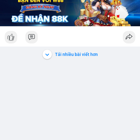
Tải nhiều bài viết hơn