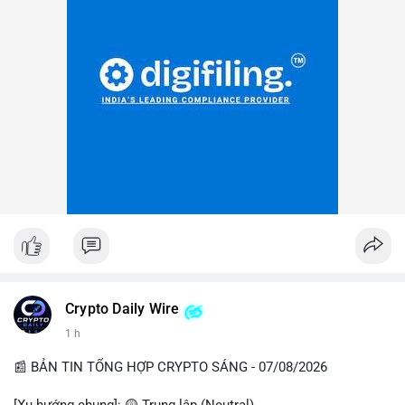
Crypto Daily Wire
1 h
📰 BẢN TIN TỔNG HỢP CRYPTO SÁNG - 07/08/2026