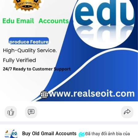
Buy Old Gmail Accounts
Đã thay đổi ảnh bìa của