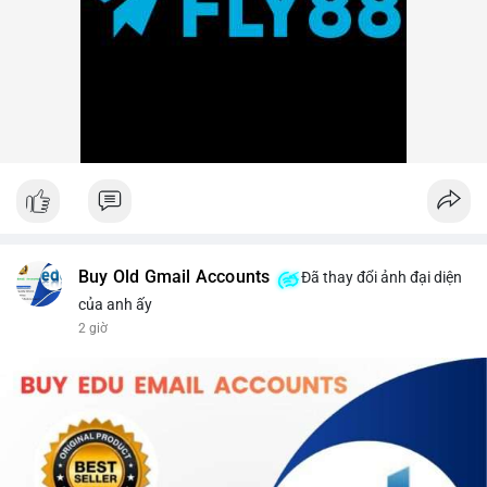
Buy Old Gmail Accounts
Đã thay đổi ảnh đại diện
của anh ấy
2 giờ