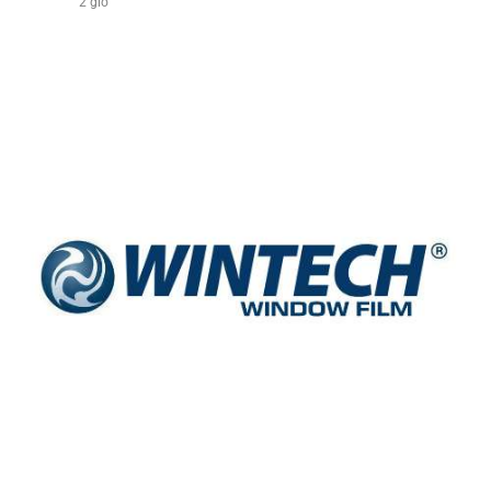
2 giờ