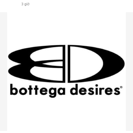
3 giờ