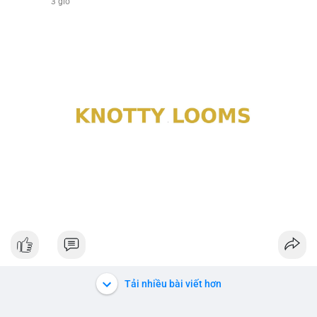
3 giờ
Tải nhiều bài viết hơn