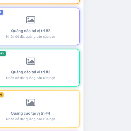
2
Quảng cáo tại vị trí #2
Nhấn để đặt quảng cáo của bạn
 #3
Quảng cáo tại vị trí #3
Nhấn để đặt quảng cáo của bạn
#4
Quảng cáo tại vị trí #4
Nhấn để đặt quảng cáo của bạn