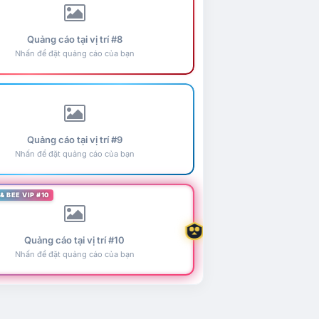
Quảng cáo tại vị trí #8
Nhấn để đặt quảng cáo của bạn
Quảng cáo tại vị trí #9
Nhấn để đặt quảng cáo của bạn
& BEE VIP #10
Quảng cáo tại vị trí #10
Nhấn để đặt quảng cáo của bạn