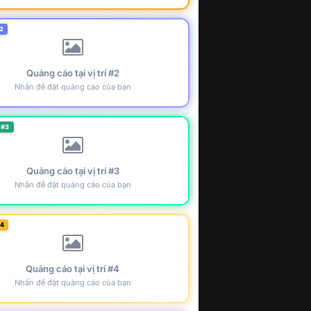
2
Quảng cáo tại vị trí #2
Nhấn để đặt quảng cáo của bạn
 #3
Quảng cáo tại vị trí #3
Nhấn để đặt quảng cáo của bạn
#4
Quảng cáo tại vị trí #4
Nhấn để đặt quảng cáo của bạn