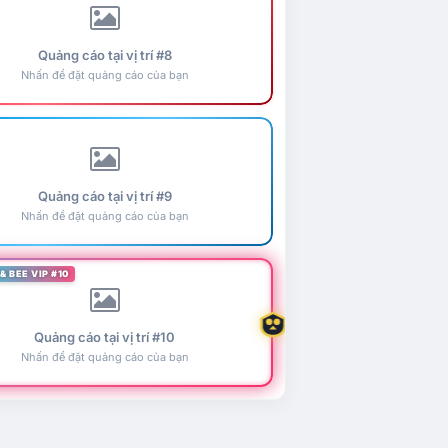
Quảng cáo tại vị trí #8
Nhấn để đặt quảng cáo của bạn
Quảng cáo tại vị trí #9
Nhấn để đặt quảng cáo của bạn
& BEE VIP #10
Quảng cáo tại vị trí #10
Nhấn để đặt quảng cáo của bạn