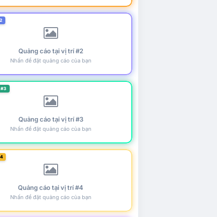
2
Quảng cáo tại vị trí #2
Nhấn để đặt quảng cáo của bạn
 #3
Quảng cáo tại vị trí #3
Nhấn để đặt quảng cáo của bạn
#4
Quảng cáo tại vị trí #4
Nhấn để đặt quảng cáo của bạn