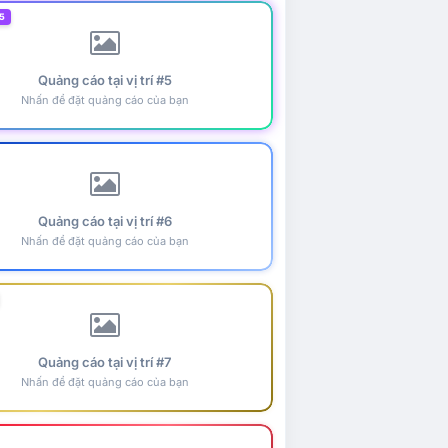
5
Quảng cáo tại vị trí #5
Nhấn để đặt quảng cáo của bạn
Quảng cáo tại vị trí #6
Nhấn để đặt quảng cáo của bạn
Quảng cáo tại vị trí #7
Nhấn để đặt quảng cáo của bạn