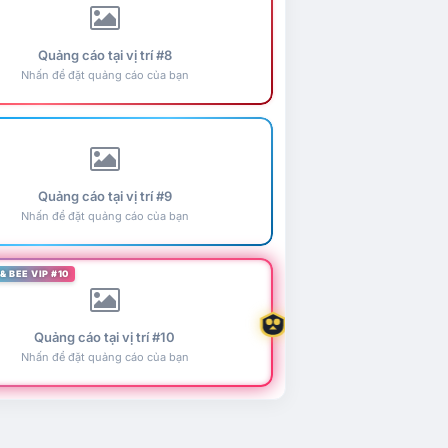
Quảng cáo tại vị trí #8
Nhấn để đặt quảng cáo của bạn
Quảng cáo tại vị trí #9
Nhấn để đặt quảng cáo của bạn
& BEE VIP #10
Quảng cáo tại vị trí #10
Nhấn để đặt quảng cáo của bạn