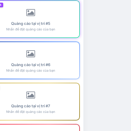
5
Quảng cáo tại vị trí #5
Nhấn để đặt quảng cáo của bạn
Quảng cáo tại vị trí #6
Nhấn để đặt quảng cáo của bạn
Quảng cáo tại vị trí #7
Nhấn để đặt quảng cáo của bạn