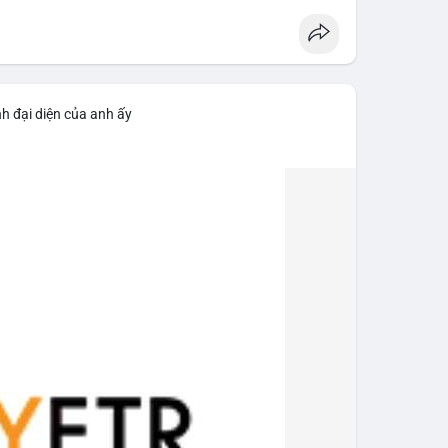
h đại diện của anh ấy