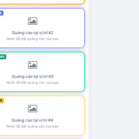
2
Quảng cáo tại vị trí #2
Nhấn để đặt quảng cáo của bạn
 #3
Quảng cáo tại vị trí #3
Nhấn để đặt quảng cáo của bạn
#4
Quảng cáo tại vị trí #4
Nhấn để đặt quảng cáo của bạn