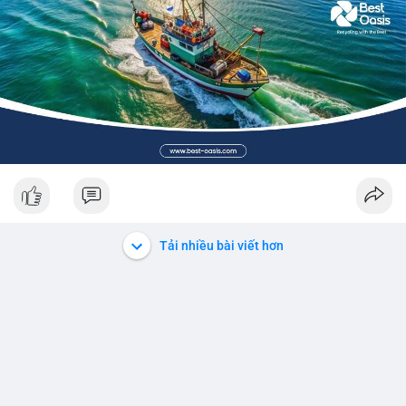
Tải nhiều bài viết hơn