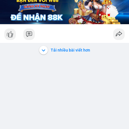
Tải nhiều bài viết hơn