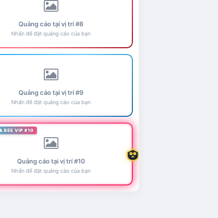
Quảng cáo tại vị trí #8
Nhấn để đặt quảng cáo của bạn
Quảng cáo tại vị trí #9
Nhấn để đặt quảng cáo của bạn
& BEE VIP #10
Quảng cáo tại vị trí #10
Nhấn để đặt quảng cáo của bạn