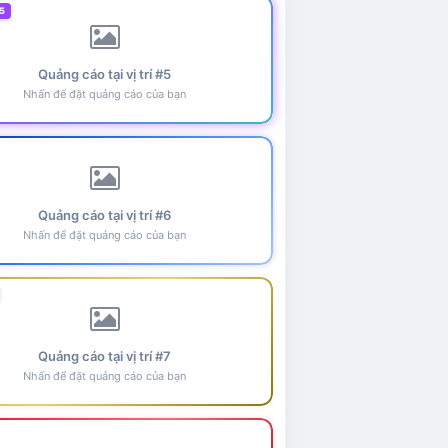
5
Quảng cáo tại vị trí #5
Nhấn để đặt quảng cáo của bạn
Quảng cáo tại vị trí #6
Nhấn để đặt quảng cáo của bạn
Quảng cáo tại vị trí #7
Nhấn để đặt quảng cáo của bạn