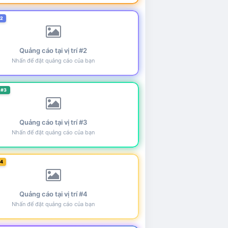
#2
Quảng cáo tại vị trí #2
Nhấn để đặt quảng cáo của bạn
 #3
Quảng cáo tại vị trí #3
Nhấn để đặt quảng cáo của bạn
#4
Quảng cáo tại vị trí #4
Nhấn để đặt quảng cáo của bạn