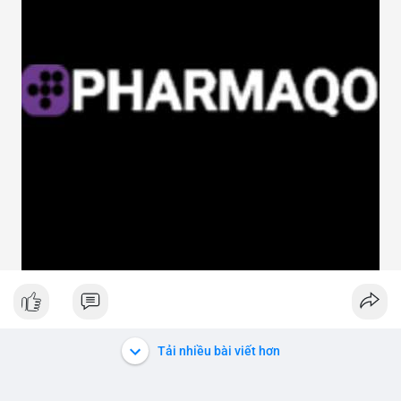
Tải nhiều bài viết hơn