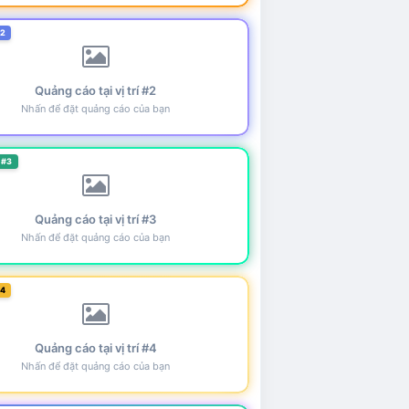
#2
Quảng cáo tại vị trí #2
Nhấn để đặt quảng cáo của bạn
 #3
Quảng cáo tại vị trí #3
Nhấn để đặt quảng cáo của bạn
#4
Quảng cáo tại vị trí #4
Nhấn để đặt quảng cáo của bạn