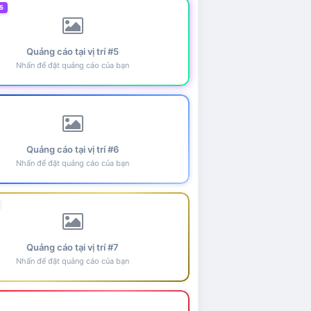
5
Quảng cáo tại vị trí #5
Nhấn để đặt quảng cáo của bạn
Quảng cáo tại vị trí #6
Nhấn để đặt quảng cáo của bạn
Quảng cáo tại vị trí #7
Nhấn để đặt quảng cáo của bạn