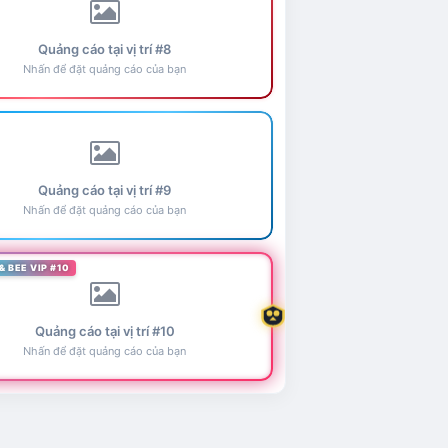
Quảng cáo tại vị trí #8
Nhấn để đặt quảng cáo của bạn
Quảng cáo tại vị trí #9
Nhấn để đặt quảng cáo của bạn
& BEE VIP #10
Quảng cáo tại vị trí #10
Nhấn để đặt quảng cáo của bạn