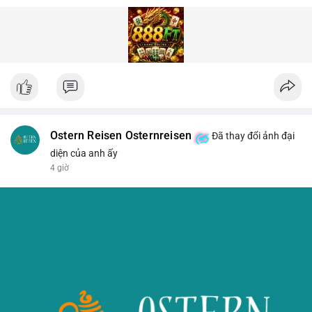
Ostern Reisen Osternreisen
Đã thay đổi ảnh đại
diện của anh ấy
4 giờ