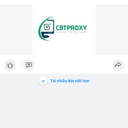
Tải nhiều bài viết hơn