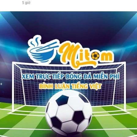
5 giờ