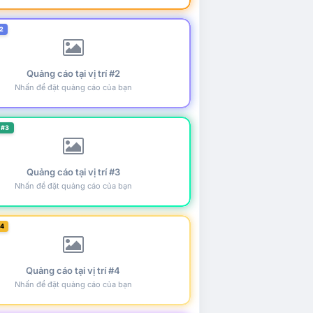
2
Quảng cáo tại vị trí #2
Nhấn để đặt quảng cáo của bạn
 #3
Quảng cáo tại vị trí #3
Nhấn để đặt quảng cáo của bạn
#4
Quảng cáo tại vị trí #4
Nhấn để đặt quảng cáo của bạn