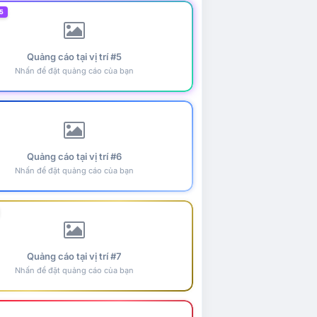
5
Quảng cáo tại vị trí #5
Nhấn để đặt quảng cáo của bạn
Quảng cáo tại vị trí #6
Nhấn để đặt quảng cáo của bạn
Quảng cáo tại vị trí #7
Nhấn để đặt quảng cáo của bạn