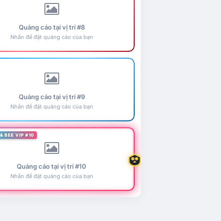
Quảng cáo tại vị trí #8
Nhấn để đặt quảng cáo của bạn
Quảng cáo tại vị trí #9
Nhấn để đặt quảng cáo của bạn
& BEE VIP #10
Quảng cáo tại vị trí #10
Nhấn để đặt quảng cáo của bạn