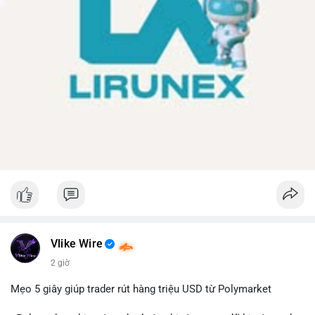
Vlike Wire
2 giờ
Mẹo 5 giây giúp trader rút hàng triệu USD từ Polymarket