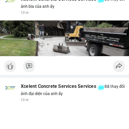
ảnh bìa của anh ấy
10 m
Xcelent Concrete Services Services
Đã thay đổi
ảnh đại diện của anh ấy
10 m