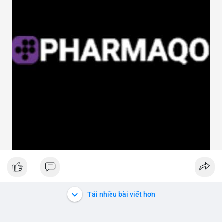
Tải nhiều bài viết hơn