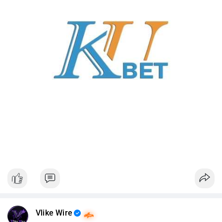
Vlike Wire