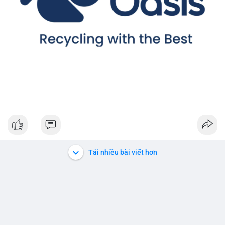
Tải nhiều bài viết hơn