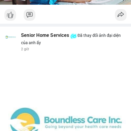
Senior Home Services
Đã thay đổi ảnh đại diện
của anh ấy
2 giờ