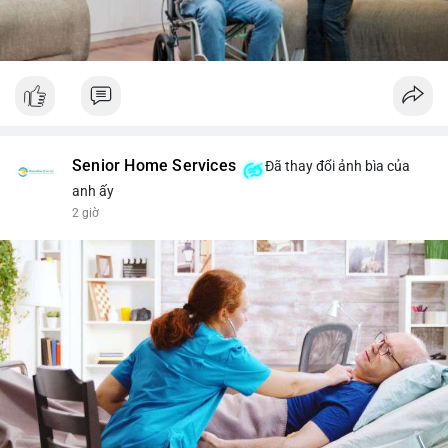
Senior Home Services
Đã thay đổi ảnh bìa của
anh ấy
2 giờ