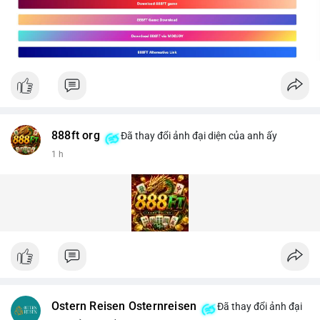
888ft org
Đã thay đổi ảnh đại diện của anh ấy
1 h
Ostern Reisen Osternreisen
Đã thay đổi ảnh đại