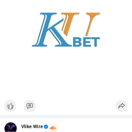
Vlike Wire