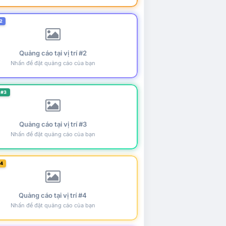
2
Quảng cáo tại vị trí #2
Nhấn để đặt quảng cáo của bạn
 #3
Quảng cáo tại vị trí #3
Nhấn để đặt quảng cáo của bạn
#4
Quảng cáo tại vị trí #4
Nhấn để đặt quảng cáo của bạn