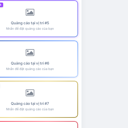
5
Quảng cáo tại vị trí #5
Nhấn để đặt quảng cáo của bạn
Quảng cáo tại vị trí #6
Nhấn để đặt quảng cáo của bạn
Quảng cáo tại vị trí #7
Nhấn để đặt quảng cáo của bạn