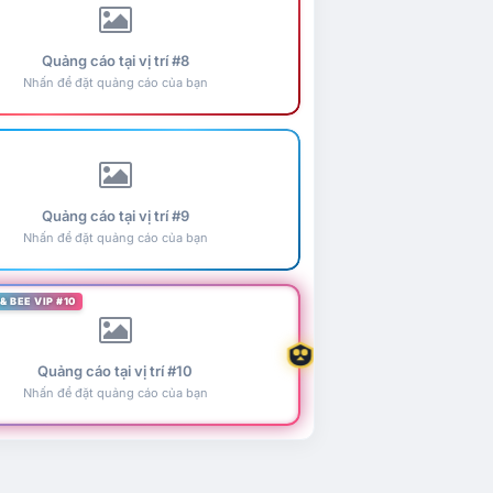
Quảng cáo tại vị trí #8
Nhấn để đặt quảng cáo của bạn
Quảng cáo tại vị trí #9
Nhấn để đặt quảng cáo của bạn
& BEE VIP #10
Quảng cáo tại vị trí #10
Nhấn để đặt quảng cáo của bạn