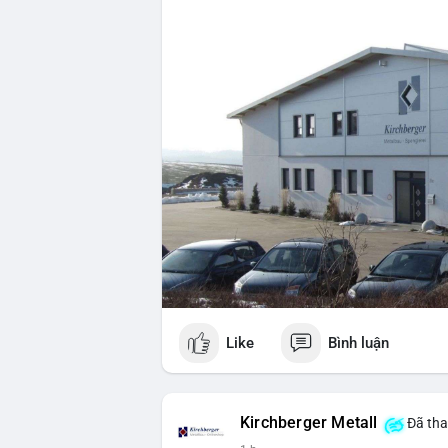
Like
Bình luận
Kirchberger Metall
Đã tha